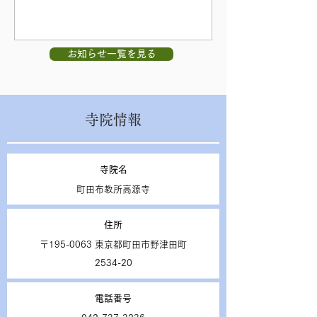
お知らせ一覧を見る
​​寺院情報
寺院名
町田布教所高源寺
住所
〒195-0063 東京都町田市野津田町
2534-20
電話番号