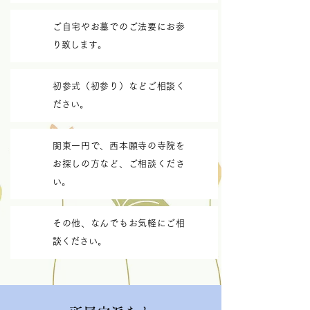
ご自宅やお墓でのご法要にお参
り致します。
初参式（初参り）などご相談く
ださい。
関東一円で、西本願寺の寺院を
お探しの方など、ご相談くださ
い。
その他、なんでもお気軽にご相
談ください。