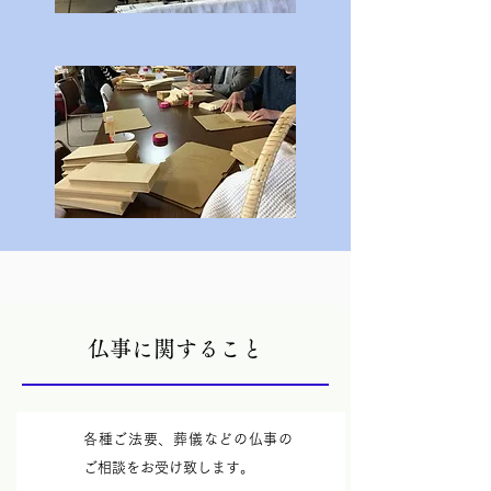
仏事に関すること
各種ご法要、葬儀などの仏事の
ご相談をお受け致します。